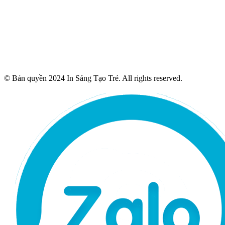
© Bản quyền 2024 In Sáng Tạo Trẻ. All rights reserved.