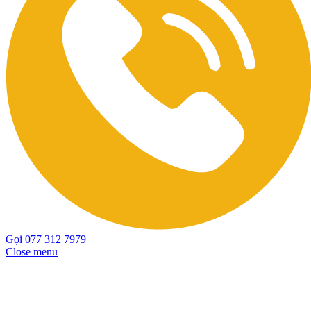
Gọi 077 312 7979
Close menu