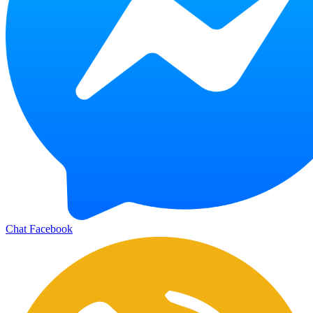
Chat Facebook