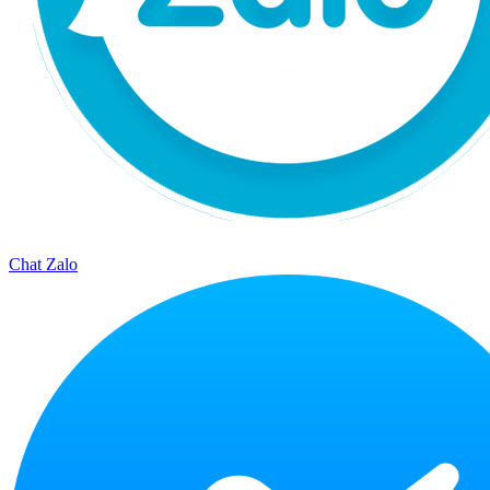
Chat Zalo