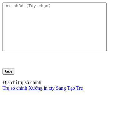
Địa chỉ trụ sở chính
Trụ sở chính
Xưởng in cty Sáng Tạo Trẻ