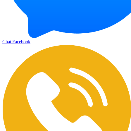
Chat Facebook