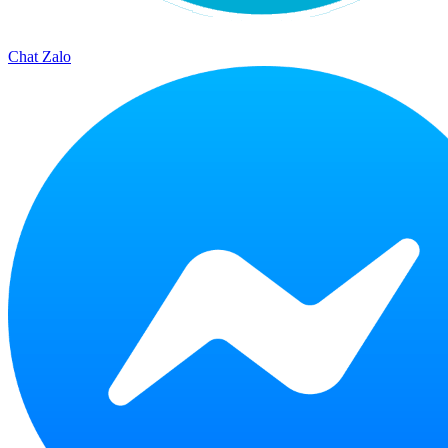
Chat Zalo