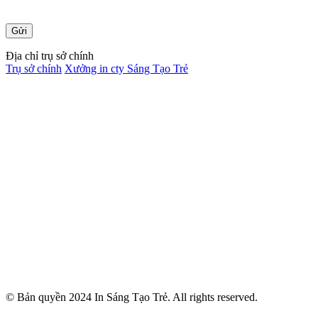
Địa chỉ trụ sở chính
Trụ sở chính
Xưởng in cty Sáng Tạo Trẻ
© Bản quyền 2024 In Sáng Tạo Trẻ. All rights reserved.