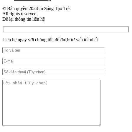
© Bản quyền 2024 In Sáng Tạo Trẻ.
All rights reserved.
Để lại thông tin liên hệ
Liên hệ ngay với chúng tối, để được tư vấn tốt nhất