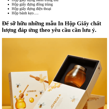
Hộp giấy đựng đông trùng
Hộp giấy đựng điện thoại
Hộp bánh kẹo….
Để sỡ hữu những mẫu In Hộp Giấy chất
lượng đáp ứng theo yêu cầu cần lưu ý.