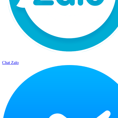
Chat Zalo