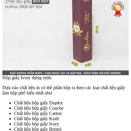
Hộp giấy Ivory đựng rượu
Dựa vào chất liệu in có thể phân hộp ra theo các loại chất liệu giấy
làm hộp phổ biến nhất như
Chất liệu hộp giấy Duplex
Chất liệu hộp giấy Couche
Chất liệu hộp giấy Carton
Chất liệu hộp giấy Kraft
Chất liệu hộp giấy Ivory
Chất liệu hộp giấy Bristol