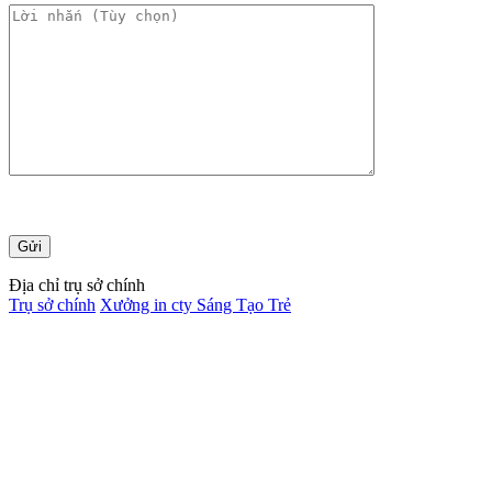
Địa chỉ trụ sở chính
Trụ sở chính
Xưởng in cty Sáng Tạo Trẻ