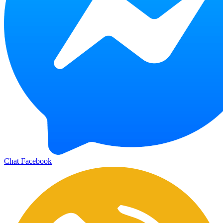
Chat Facebook