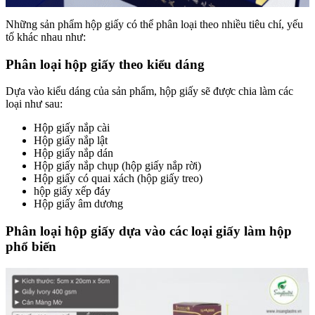
Những sản phẩm hộp giấy có thể phân loại theo nhiều tiêu chí, yếu
tố khác nhau như:
Phân loại hộp giấy theo kiểu dáng
Dựa vào kiểu dáng của sản phẩm, hộp giấy sẽ được chia làm các
loại như sau:
Hộp giấy nắp cài
Hộp giấy nắp lật
Hộp giấy nắp dán
Hộp giấy nắp chụp (hộp giấy nắp rời)
Hộp giấy có quai xách (hộp giấy treo)
hộp giấy xếp đáy
Hộp giấy âm dương
Phân loại hộp giấy dựa vào các loại giấy làm hộp
phổ biến