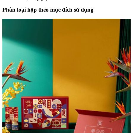
Phân loại hộp theo mục đích sử dụng