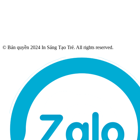
© Bản quyền 2024 In Sáng Tạo Trẻ. All rights reserved.