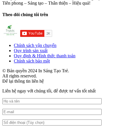
Tiên phong – Sáng tạo – Thân thiện – Hiệu quả!
Theo dõi chúng tôi trên
Chính sách vận chuyển
Quy trình sản xuất
Quy định & Hình thức thanh toán
Chính sách bảo mật
© Bản quyền 2024 In Sáng Tạo Trẻ.
All rights reserved.
Để lại thông tin liên hệ
Liên hệ ngay với chúng tối, để được tư vấn tốt nhất