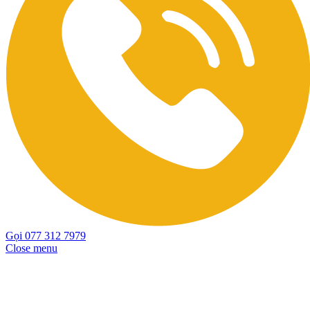
Gọi 077 312 7979
Close menu