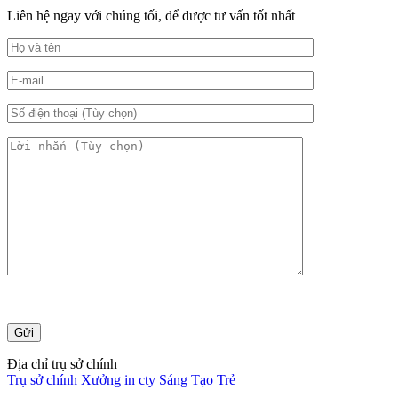
Liên hệ ngay với chúng tối, để được tư vấn tốt nhất
Địa chỉ trụ sở chính
Trụ sở chính
Xưởng in cty Sáng Tạo Trẻ