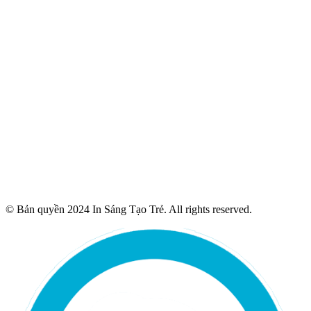
© Bản quyền 2024 In Sáng Tạo Trẻ. All rights reserved.