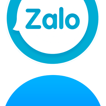
Chat Zalo