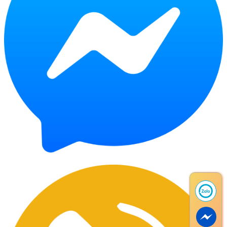
Chat Facebook