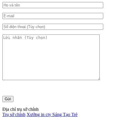
Địa chỉ trụ sở chính
Trụ sở chính
Xưởng in cty Sáng Tạo Trẻ