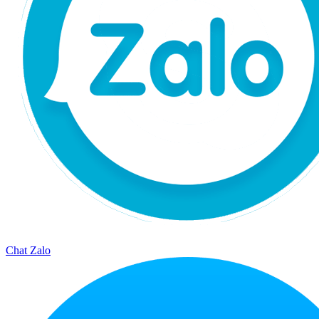
Chat Zalo