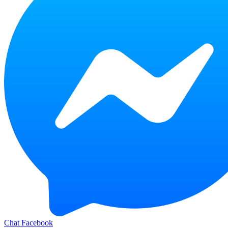
Chat Facebook