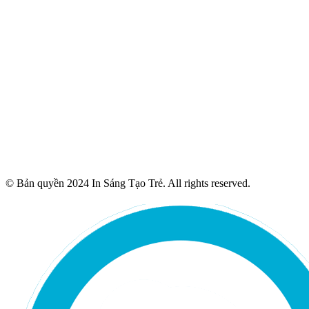
© Bản quyền 2024 In Sáng Tạo Trẻ. All rights reserved.