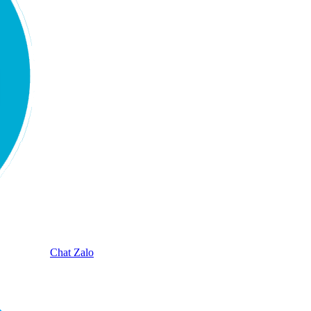
Chat Zalo