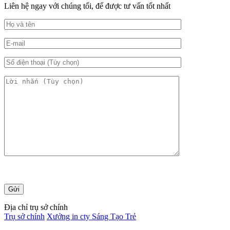
Liên hệ ngay với chúng tối, để được tư vấn tốt nhất
Địa chỉ trụ sở chính
Trụ sở chính
Xưởng in cty Sáng Tạo Trẻ