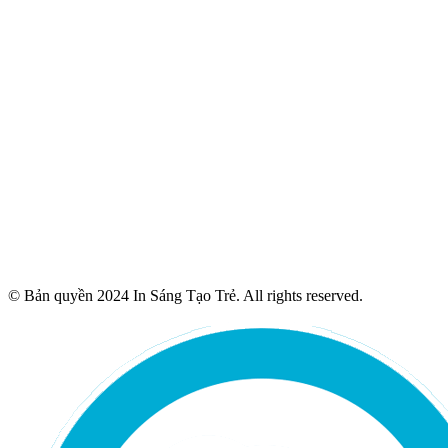
© Bản quyền 2024 In Sáng Tạo Trẻ. All rights reserved.