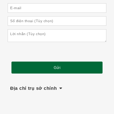
Địa chỉ trụ sở chính