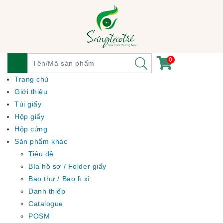
0
Trang chủ
Giới thiệu
Túi giấy
Hộp giấy
Hộp cứng
Sản phẩm khác
Tiêu đề
Bìa hồ sơ / Folder giấy
Bao thư / Bao lì xì
Danh thiếp
Catalogue
POSM