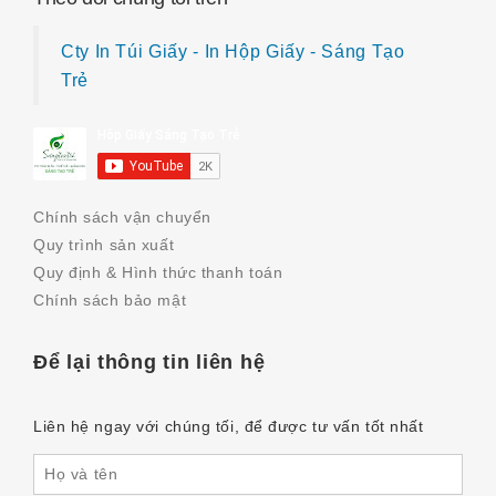
Cty In Túi Giấy - In Hộp Giấy - Sáng Tạo
Trẻ
Chính sách vận chuyển
Quy trình sản xuất
Quy định & Hình thức thanh toán
Chính sách bảo mật
Để lại thông tin liên hệ
Liên hệ ngay với chúng tối, để được tư vấn tốt nhất