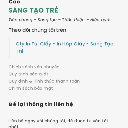
Cáo
SÁNG TẠO TRẺ
Tiên phong – Sáng tạo – Thân thiện – Hiệu quả!
Theo dõi chúng tôi trên
Cty In Túi Giấy - In Hộp Giấy - Sáng Tạo
Trẻ
Chính sách vận chuyển
Quy trình sản xuất
Quy định & Hình thức thanh toán
Chính sách bảo mật
Để lại thông tin liên hệ
Liên hệ ngay với chúng tối, để được tư vấn tốt
nhất