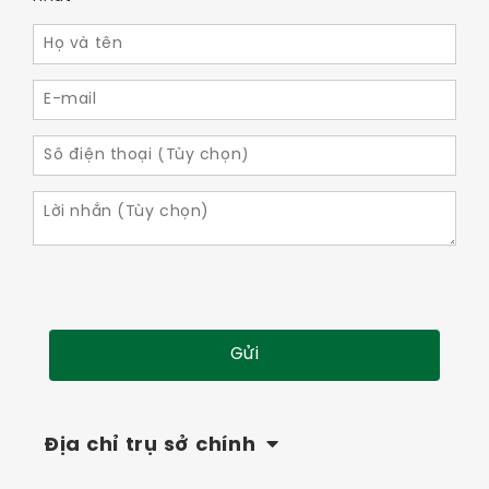
Địa chỉ trụ sở chính