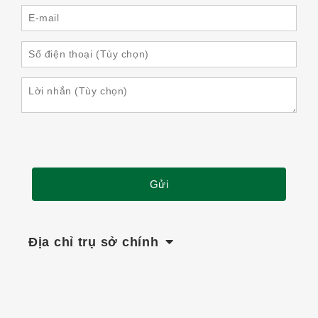
Địa chỉ trụ sở chính