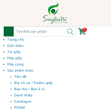
0
Trang chủ
Giới thiệu
Túi giấy
Hộp giấy
Hộp cứng
Sản phẩm khác
Tiêu đề
Bìa hồ sơ / Folder giấy
Bao thư / Bao lì xì
Danh thiếp
Catalogue
POSM