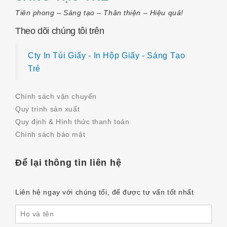
Tiên phong – Sáng tạo – Thân thiện – Hiệu quả!
Theo dõi chúng tôi trên
Cty In Túi Giấy - In Hộp Giấy - Sáng Tạo
Trẻ
Chính sách vận chuyển
Quy trình sản xuất
Quy định & Hình thức thanh toán
Chính sách bảo mật
Để lại thông tin liên hệ
Liên hệ ngay với chúng tối, để được tư vấn tốt nhất