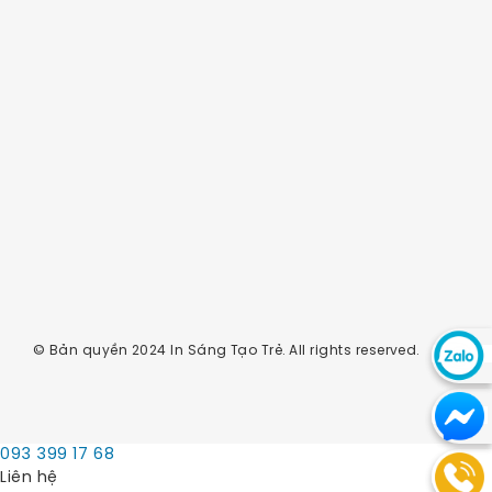
© Bản quyền 2024 In Sáng Tạo Trẻ. All rights reserved.
Chat
Zalo
093 399 17 68
Chat
Liên hệ
Facebo