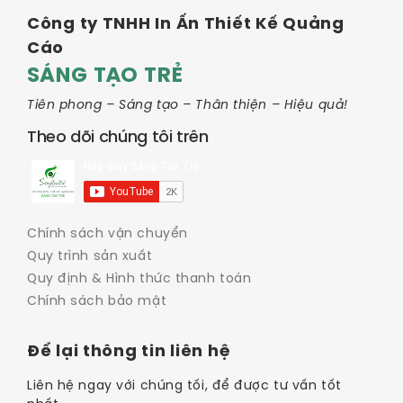
Công ty TNHH In Ấn Thiết Kế Quảng
Cáo
SÁNG TẠO TRẺ
Tiên phong – Sáng tạo – Thân thiện – Hiệu quả!
Theo dõi chúng tôi trên
Chính sách vận chuyển
Quy trình sản xuất
Quy định & Hình thức thanh toán
Chính sách bảo mật
Để lại thông tin liên hệ
Liên hệ ngay với chúng tối, để được tư vấn tốt