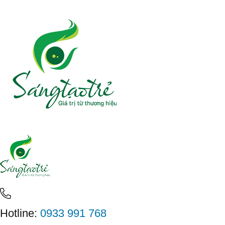
Hotline:
0933 991 768