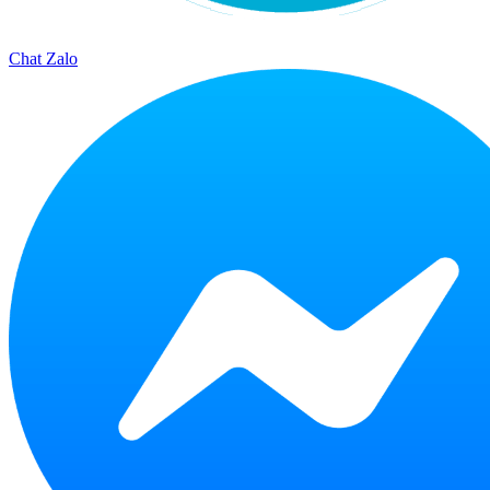
Chat Zalo