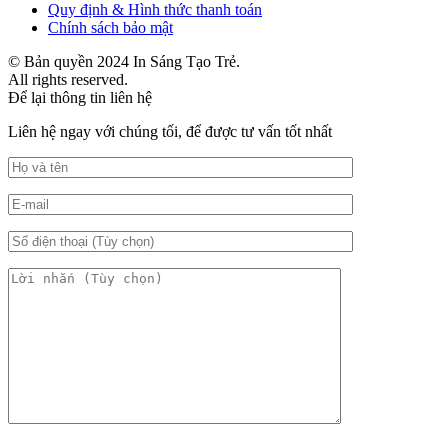
Quy định & Hình thức thanh toán
Chính sách bảo mật
© Bản quyền 2024 In Sáng Tạo Trẻ.
All rights reserved.
Để lại thông tin liên hệ
Liên hệ ngay với chúng tối, để được tư vấn tốt nhất