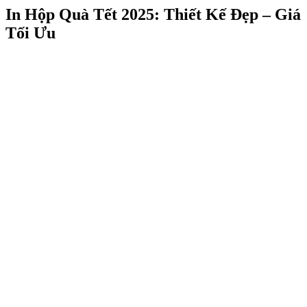
In Hộp Quà Tết 2025: Thiết Kế Đẹp – Giá
Tối Ưu