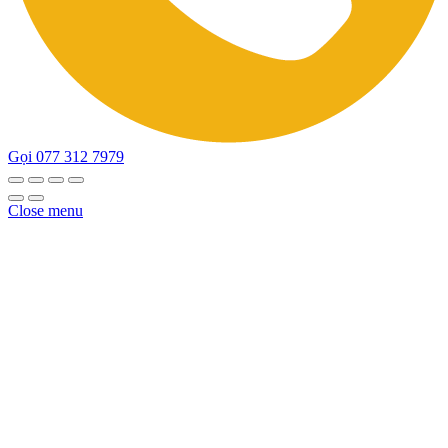
Gọi 077 312 7979
Close menu