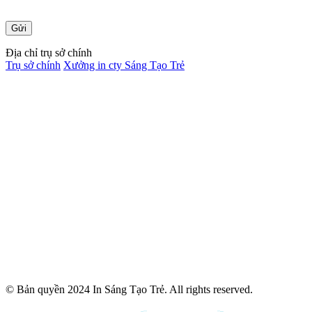
Địa chỉ trụ sở chính
Trụ sở chính
Xưởng in cty Sáng Tạo Trẻ
© Bản quyền 2024 In Sáng Tạo Trẻ. All rights reserved.