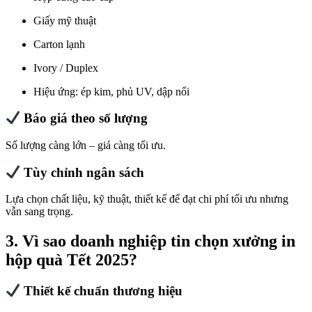
Giấy mỹ thuật
Carton lạnh
Ivory / Duplex
Hiệu ứng: ép kim, phủ UV, dập nổi
Báo giá theo số lượng
Số lượng càng lớn – giá càng tối ưu.
Tùy chỉnh ngân sách
Lựa chọn chất liệu, kỹ thuật, thiết kế để đạt chi phí tối ưu nhưng
vẫn sang trọng.
3. Vì sao doanh nghiệp tin chọn xưởng in
hộp quà Tết 2025?
Thiết kế chuẩn thương hiệu