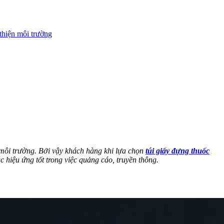
 thiện môi trường
 môi trường. Bởi vậy khách hàng khi lựa chọn
túi giấy đựng thuốc
hiệu ứng tốt trong việc quảng cáo, truyền thông.