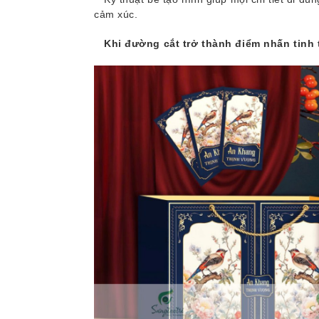
cảm xúc.
Khi đường cắt trở thành điểm nhấn tinh 