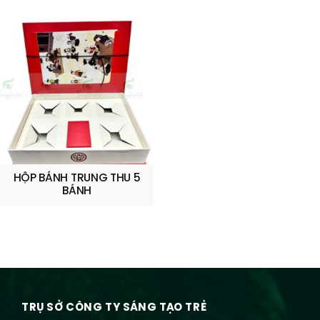
HỘP BÁNH TRUNG THU 5
BÁNH
TRỤ SỞ CÔNG TY SÁNG TẠO TRẺ