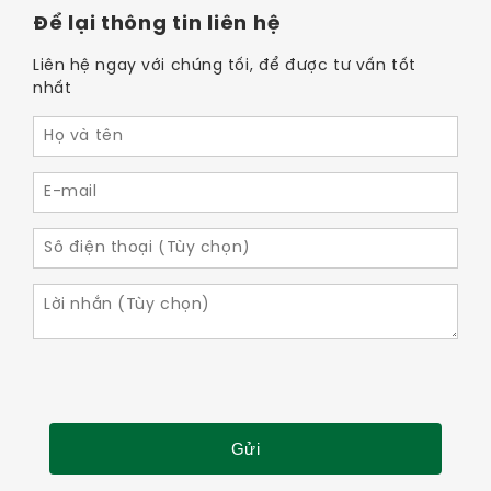
Để lại thông tin liên hệ
Liên hệ ngay với chúng tối, để được tư vấn tốt
nhất