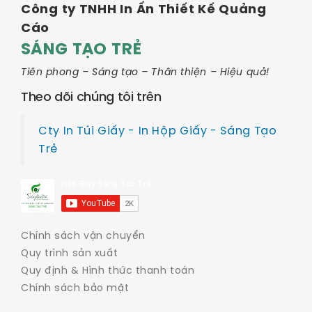
Công ty TNHH In Ấn Thiết Kế Quảng
Cáo
SÁNG TẠO TRẺ
Tiên phong – Sáng tạo – Thân thiện – Hiệu quả!
Theo dõi chúng tôi trên
Cty In Túi Giấy - In Hộp Giấy - Sáng Tạo
Trẻ
Chính sách vận chuyển
Quy trình sản xuất
Quy định & Hình thức thanh toán
Chính sách bảo mật