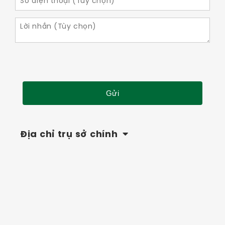
Địa chỉ trụ sở chính