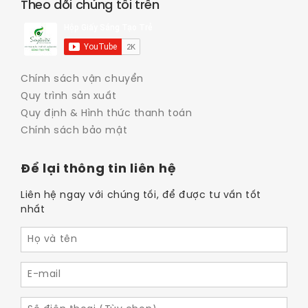
Theo dõi chúng tôi trên
Chính sách vận chuyển
Quy trình sản xuất
Quy định & Hình thức thanh toán
Chính sách bảo mật
Để lại thông tin liên hệ
Liên hệ ngay với chúng tối, để được tư vấn tốt
nhất