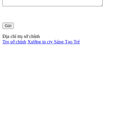
Địa chỉ trụ sở chính
Trụ sở chính
Xưởng in cty Sáng Tạo Trẻ