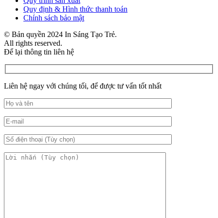
Quy trình sản xuất
Quy định & Hình thức thanh toán
Chính sách bảo mật
© Bản quyền 2024 In Sáng Tạo Trẻ.
All rights reserved.
Để lại thông tin liên hệ
Liên hệ ngay với chúng tối, để được tư vấn tốt nhất