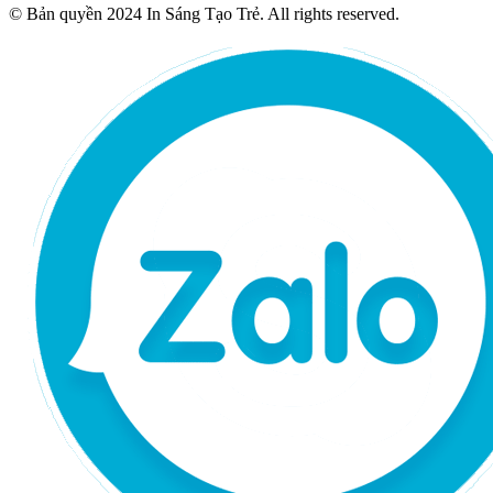
© Bản quyền 2024 In Sáng Tạo Trẻ. All rights reserved.