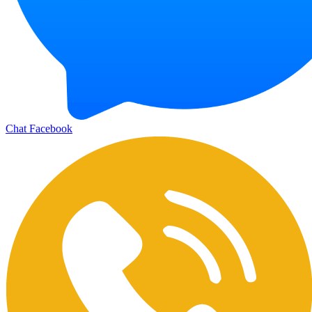
Chat Facebook