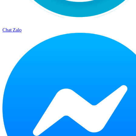
Chat Zalo