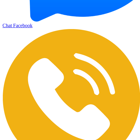
Chat Facebook