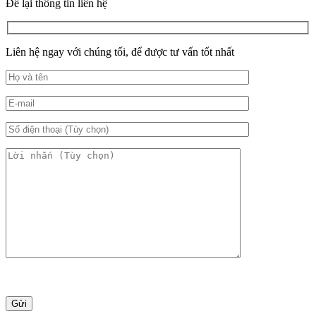
Để lại thông tin liên hệ
Liên hệ ngay với chúng tối, để được tư vấn tốt nhất