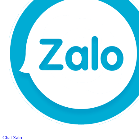
Chat Zalo