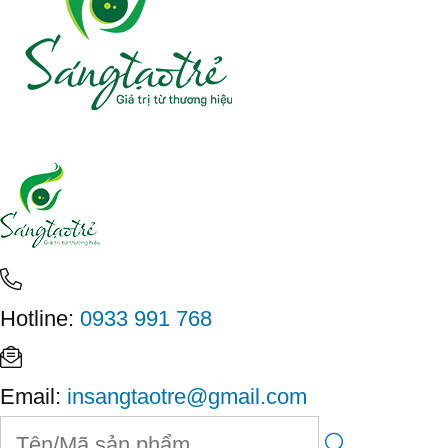
Hotline:
0933 991 768
Email:
insangtaotre@gmail.com