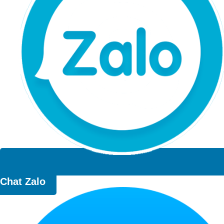
Chat Zalo