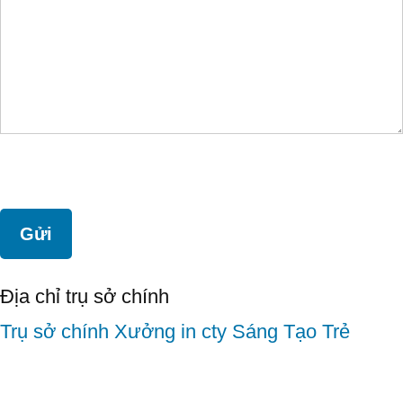
Địa chỉ trụ sở chính
Trụ sở chính
Xưởng in cty Sáng Tạo Trẻ