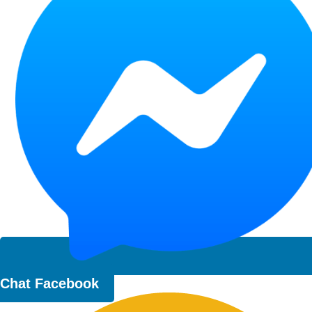
Chat Facebook