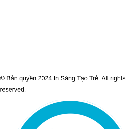
© Bản quyền 2024 In Sáng Tạo Trẻ. All rights
reserved.