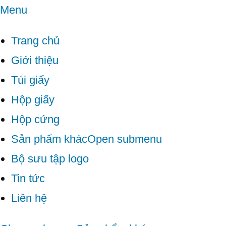
Menu
Trang chủ
Giới thiệu
Túi giấy
Hộp giấy
Hộp cứng
Sản phẩm khác
Open submenu
Bộ sưu tập logo
Tin tức
Liên hệ