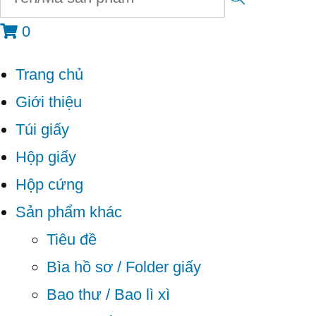
0
Trang chủ
Giới thiệu
Túi giấy
Hộp giấy
Hộp cứng
Sản phẩm khác
Tiêu đề
Bìa hồ sơ / Folder giấy
Bao thư / Bao lì xì