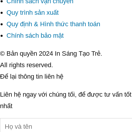
Chính sách vận chuyển
Quy trình sản xuất
Quy định & Hình thức thanh toán
Chính sách bảo mật
© Bản quyền 2024 In Sáng Tạo Trẻ.
All rights reserved.
Để lại thông tin liên hệ
Liên hệ ngay với chúng tối, để được tư vấn tốt
nhất