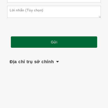
Địa chỉ trụ sở chính