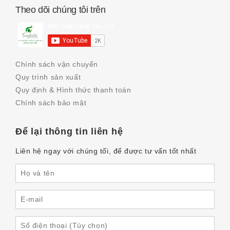
Theo dõi chúng tôi trên
Chính sách vận chuyển
Quy trình sản xuất
Quy định & Hình thức thanh toán
Chính sách bảo mật
Để lại thông tin liên hệ
Liên hệ ngay với chúng tối, để được tư vấn tốt nhất