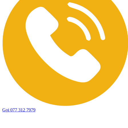
Gọi 077 312 7979