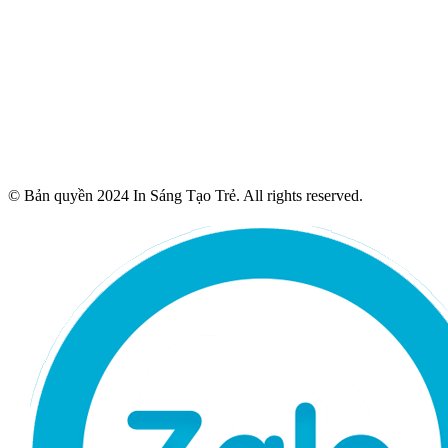
© Bản quyền 2024 In Sáng Tạo Trẻ. All rights reserved.