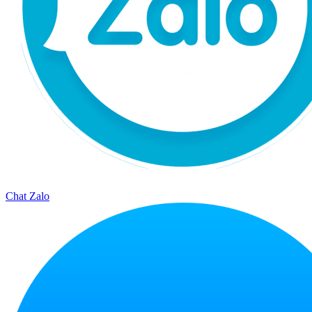
Chat Zalo