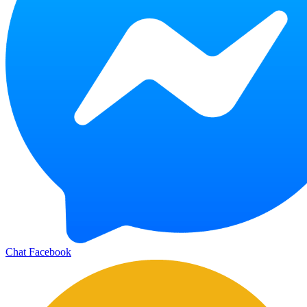
Chat Facebook