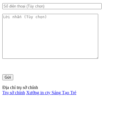
Địa chỉ trụ sở chính
Trụ sở chính
Xưởng in cty Sáng Tạo Trẻ