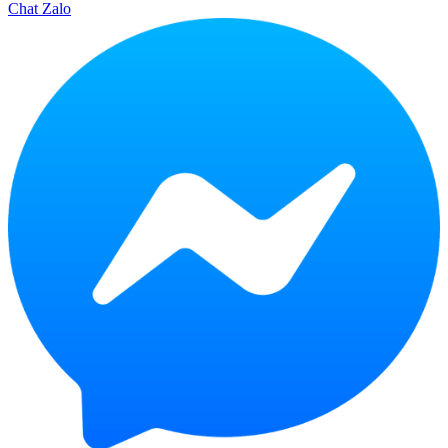
Chat Zalo