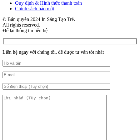
Quy định & Hình thức thanh toán
Chính sách bảo mật
© Bản quyền 2024 In Sáng Tạo Trẻ.
All rights reserved.
Để lại thông tin liên hệ
Liên hệ ngay với chúng tối, để được tư vấn tốt nhất