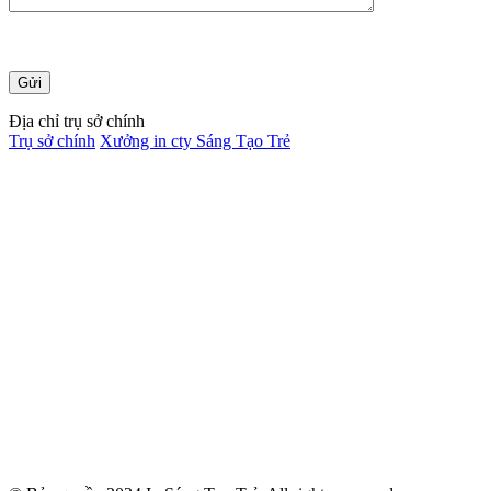
Địa chỉ trụ sở chính
Trụ sở chính
Xưởng in cty Sáng Tạo Trẻ