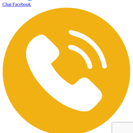
Chat Facebook