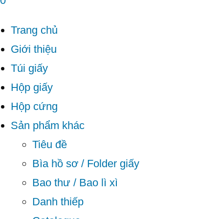
0
Trang chủ
Giới thiệu
Túi giấy
Hộp giấy
Hộp cứng
Sản phẩm khác
Tiêu đề
Bìa hồ sơ / Folder giấy
Bao thư / Bao lì xì
Danh thiếp