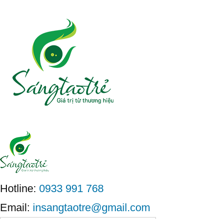
Hotline:
0933 991 768
Email:
insangtaotre@gmail.com