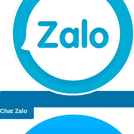
Chat Zalo