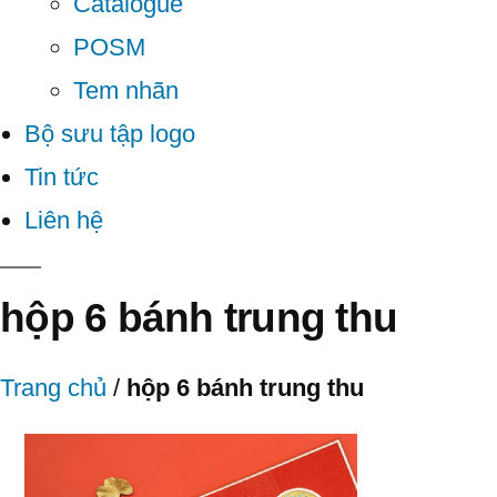
Catalogue
POSM
Tem nhãn
Bộ sưu tập logo
Tin tức
Liên hệ
hộp 6 bánh trung thu
Trang chủ
/
hộp 6 bánh trung thu