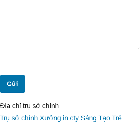
Địa chỉ trụ sở chính
Trụ sở chính
Xưởng in cty Sáng Tạo Trẻ