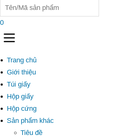
0
Trang chủ
Giới thiệu
Túi giấy
Hộp giấy
Hộp cứng
Sản phẩm khác
Tiêu đề