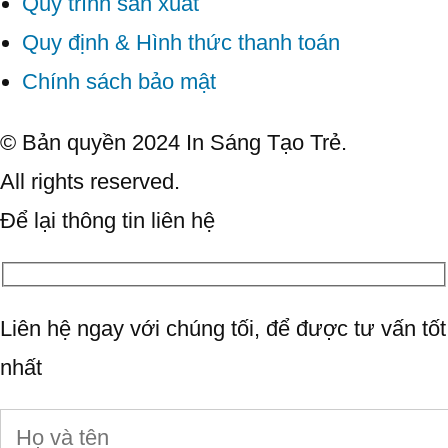
Quy trình sản xuất
Quy định & Hình thức thanh toán
Chính sách bảo mật
© Bản quyền 2024 In Sáng Tạo Trẻ.
All rights reserved.
Để lại thông tin liên hệ
Liên hệ ngay với chúng tối, để được tư vấn tốt
nhất