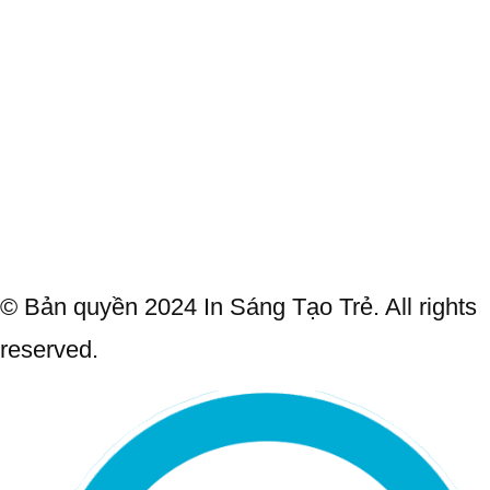
© Bản quyền 2024 In Sáng Tạo Trẻ. All rights
reserved.