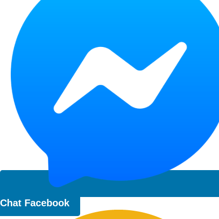
Chat Facebook