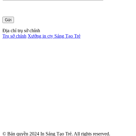
Địa chỉ trụ sở chính
Trụ sở chính
Xưởng in cty Sáng Tạo Trẻ
© Bản quyền 2024 In Sáng Tạo Trẻ. All rights reserved.