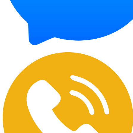
Chat Facebook