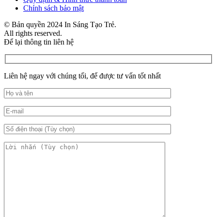
Chính sách bảo mật
© Bản quyền 2024 In Sáng Tạo Trẻ.
All rights reserved.
Để lại thông tin liên hệ
Liên hệ ngay với chúng tối, để được tư vấn tốt nhất