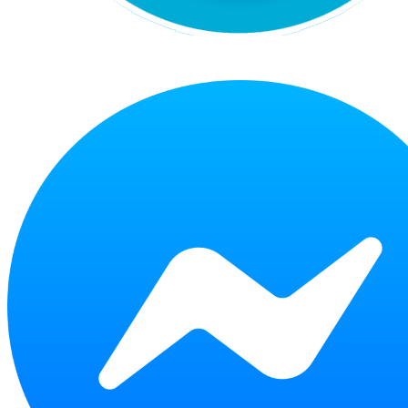
Chat Zalo