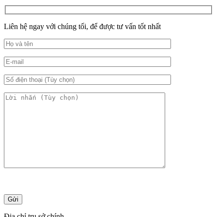
Liên hệ ngay với chúng tối, để được tư vấn tốt nhất
Địa chỉ trụ sở chính