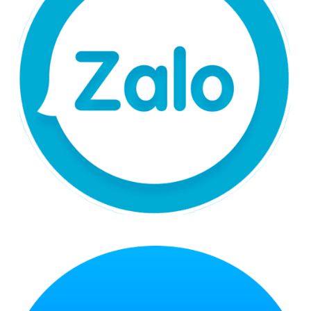
Chat Zalo