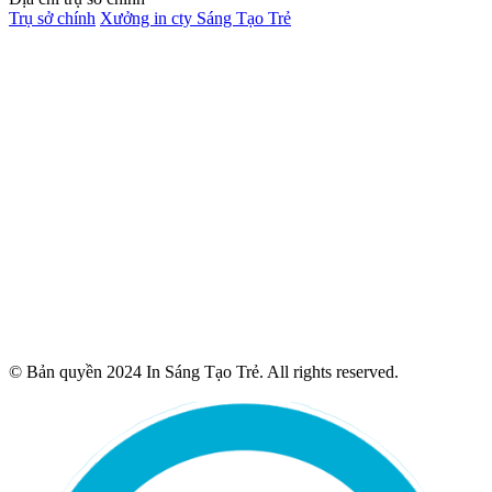
Trụ sở chính
Xưởng in cty Sáng Tạo Trẻ
© Bản quyền 2024 In Sáng Tạo Trẻ. All rights reserved.