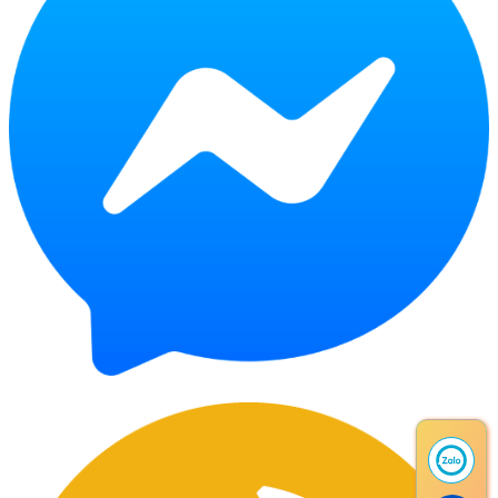
Chat Facebook