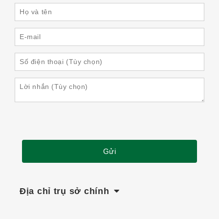
Địa chỉ trụ sở chính