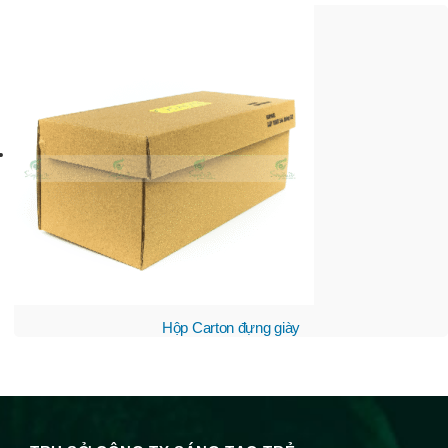
Hộp Carton đựng giày