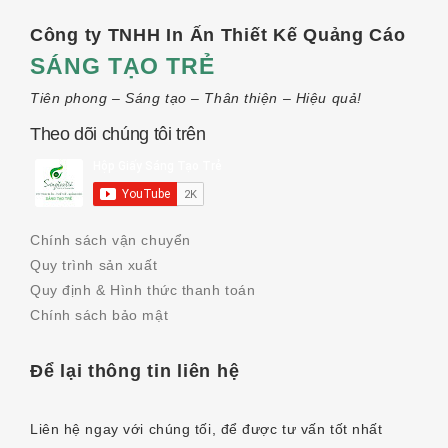
Công ty TNHH In Ấn Thiết Kế Quảng Cáo
SÁNG TẠO TRẺ
Tiên phong – Sáng tạo – Thân thiện – Hiệu quả!
Theo dõi chúng tôi trên
Chính sách vận chuyển
Quy trình sản xuất
Quy định & Hình thức thanh toán
Chính sách bảo mật
Để lại thông tin liên hệ
Liên hệ ngay với chúng tối, để được tư vấn tốt nhất