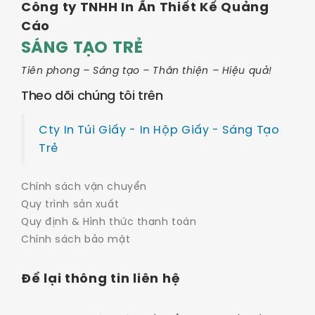
Công ty TNHH In Ấn Thiết Kế Quảng
Cáo
SÁNG TẠO TRẺ
Tiên phong – Sáng tạo – Thân thiện – Hiệu quả!
Theo dõi chúng tôi trên
Cty In Túi Giấy - In Hộp Giấy - Sáng Tạo
Trẻ
Chính sách vận chuyển
Quy trình sản xuất
Quy định & Hình thức thanh toán
Chính sách bảo mật
Để lại thông tin liên hệ