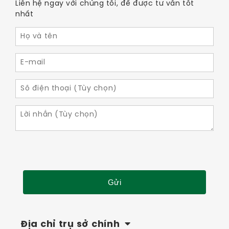
Liên hệ ngay với chúng tối, để được tư vấn tốt
nhất
Địa chỉ trụ sở chính