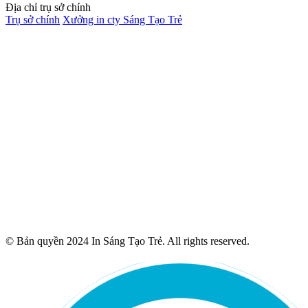
Địa chỉ trụ sở chính
Trụ sở chính
Xưởng in cty Sáng Tạo Trẻ
© Bản quyền 2024 In Sáng Tạo Trẻ. All rights reserved.