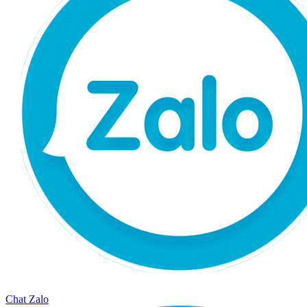
Chat Zalo