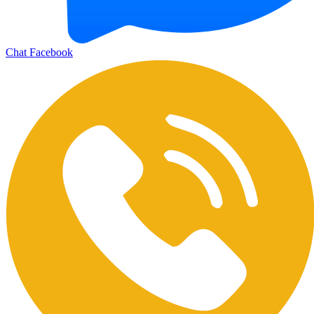
Chat Facebook