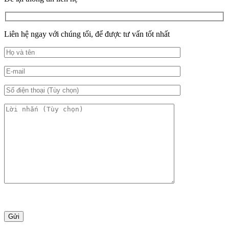
Liên hệ ngay với chúng tối, để được tư vấn tốt nhất