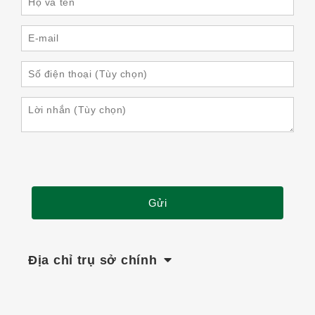
Địa chỉ trụ sở chính