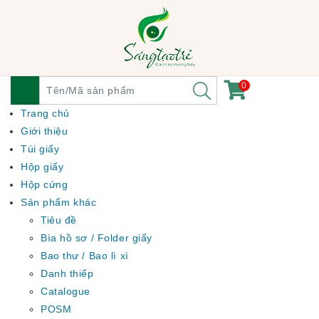
0
Trang chủ
Giới thiệu
Túi giấy
Hộp giấy
Hộp cứng
Sản phẩm khác
Tiêu đề
Bìa hồ sơ / Folder giấy
Bao thư / Bao lì xì
Danh thiếp
Catalogue
POSM