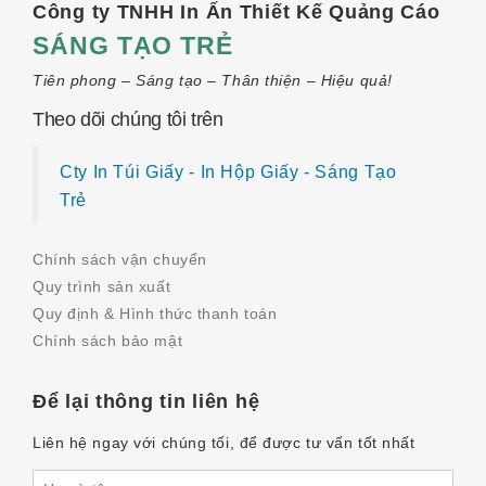
Công ty TNHH In Ấn Thiết Kế Quảng Cáo
SÁNG TẠO TRẺ
Tiên phong – Sáng tạo – Thân thiện – Hiệu quả!
Theo dõi chúng tôi trên
Cty In Túi Giấy - In Hộp Giấy - Sáng Tạo
Trẻ
Chính sách vận chuyển
Quy trình sản xuất
Quy định & Hình thức thanh toán
Chính sách bảo mật
Để lại thông tin liên hệ
Liên hệ ngay với chúng tối, để được tư vấn tốt nhất