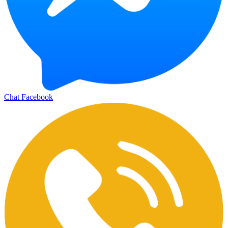
Chat Facebook