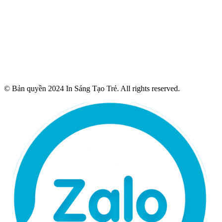
© Bản quyền 2024 In Sáng Tạo Trẻ. All rights reserved.