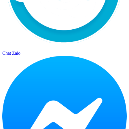
Chat Zalo