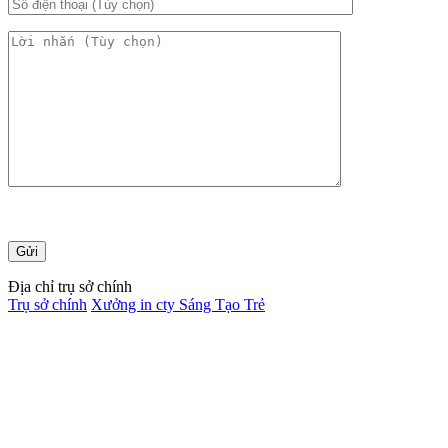
Địa chỉ trụ sở chính
Trụ sở chính
Xưởng in cty Sáng Tạo Trẻ