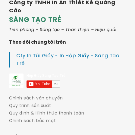
Công ty TNHH In Ấn Thiết Kế Quảng
Cáo
SÁNG TẠO TRẺ
Tiên phong – Sáng tạo – Thân thiện – Hiệu quả!
Theo dõi chúng tôi trên
Cty In Túi Giấy - In Hộp Giấy - Sáng Tạo
Trẻ
Chính sách vận chuyển
Quy trình sản xuất
Quy định & Hình thức thanh toán
Chính sách bảo mật