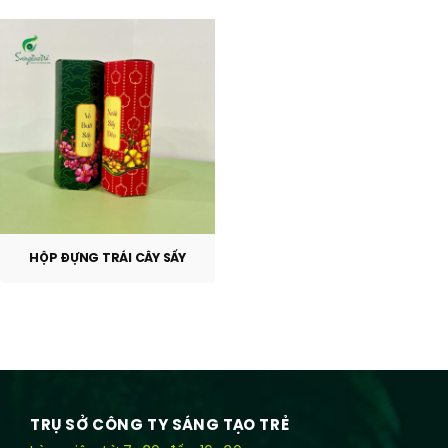
HỘP ĐỰNG TRÁI CÂY SẤY
TRỤ SỞ CÔNG TY SÁNG TẠO TRẺ