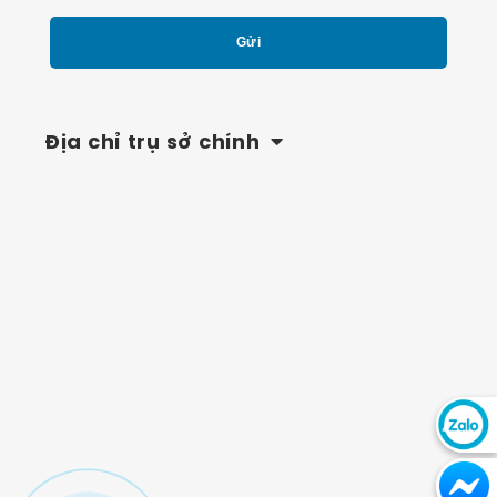
Địa chỉ trụ sở chính
Chat