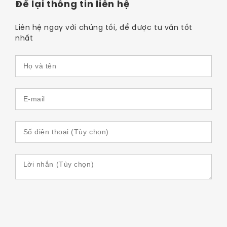
Để lại thông tin liên hệ
Liên hệ ngay với chúng tối, để được tư vấn tốt
nhất