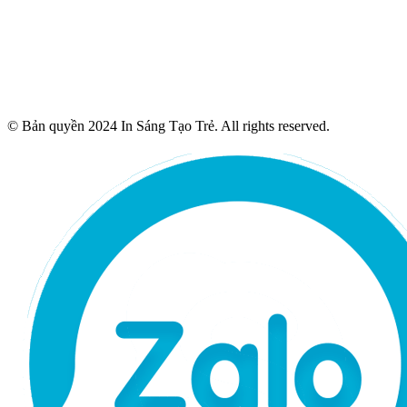
© Bản quyền 2024 In Sáng Tạo Trẻ. All rights reserved.