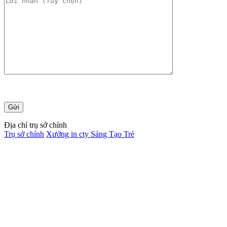
Địa chỉ trụ sở chính
Trụ sở chính
Xưởng in cty Sáng Tạo Trẻ