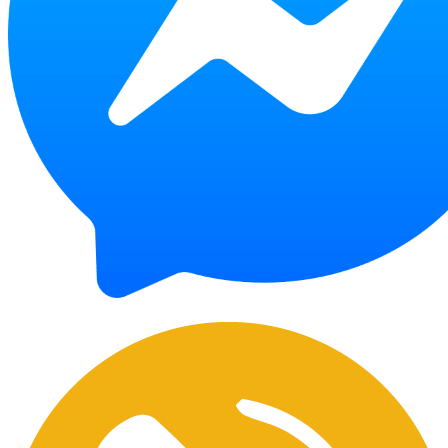
Chat Facebook