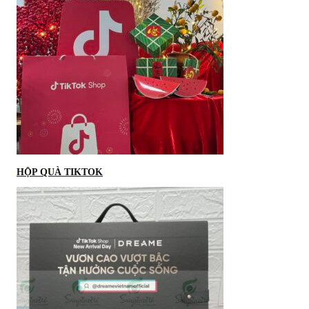
HỘP QUÀ TIKTOK