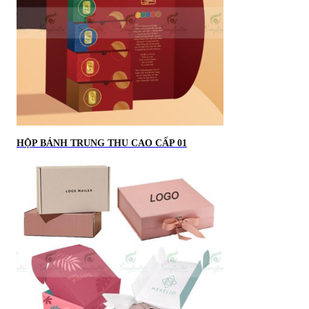
HỘP BÁNH TRUNG THU CAO CẤP 01