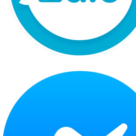
Chat Zalo