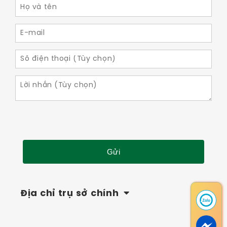
Địa chỉ trụ sở chính