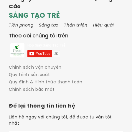
Cáo
SÁNG TẠO TRẺ
Tiên phong – Sáng tạo – Thân thiện – Hiệu quả!
Theo dõi chúng tôi trên
Chính sách vận chuyển
Quy trình sản xuất
Quy định & Hình thức thanh toán
Chính sách bảo mật
Để lại thông tin liên hệ
Liên hệ ngay với chúng tối, để được tư vấn tốt
nhất