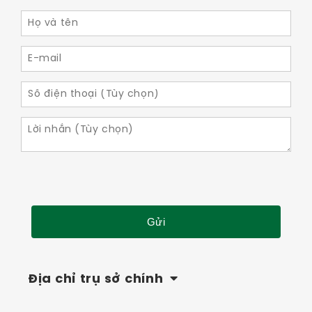
Địa chỉ trụ sở chính