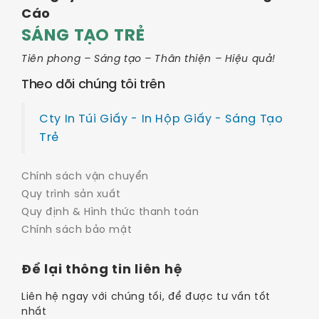
Cáo
SÁNG TẠO TRẺ
Tiên phong – Sáng tạo – Thân thiện – Hiệu quả!
Theo dõi chúng tôi trên
Cty In Túi Giấy - In Hộp Giấy - Sáng Tạo
Trẻ
Chính sách vận chuyển
Quy trình sản xuất
Quy định & Hình thức thanh toán
Chính sách bảo mật
Để lại thông tin liên hệ
Liên hệ ngay với chúng tối, để được tư vấn tốt
nhất