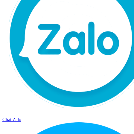
Chat Zalo