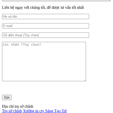
Liên hệ ngay với chúng tối, để được tư vấn tốt nhất
Địa chỉ trụ sở chính
Trụ sở chính
Xưởng in cty Sáng Tạo Trẻ