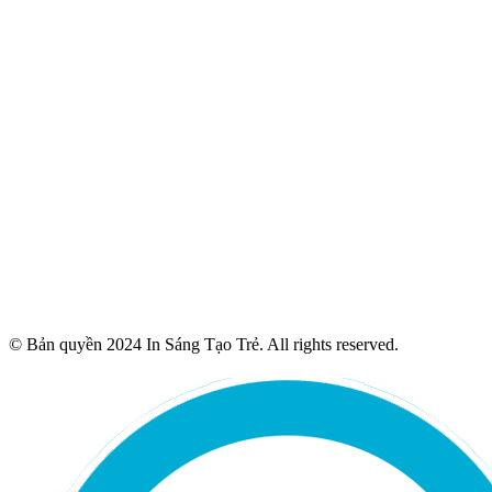
© Bản quyền 2024 In Sáng Tạo Trẻ. All rights reserved.