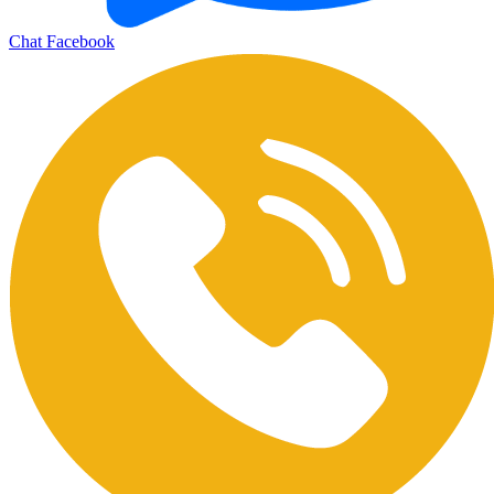
Chat Facebook