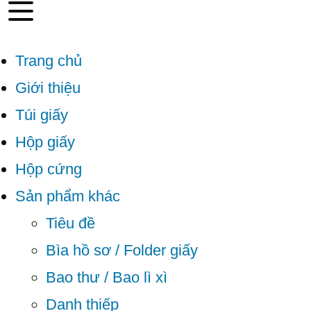
Trang chủ
Giới thiệu
Túi giấy
Hộp giấy
Hộp cứng
Sản phẩm khác
Tiêu đề
Bìa hồ sơ / Folder giấy
Bao thư / Bao lì xì
Danh thiếp