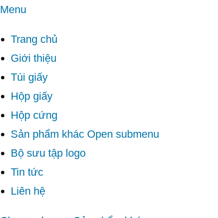
Menu
Trang chủ
Giới thiệu
Túi giấy
Hộp giấy
Hộp cứng
Sản phẩm khác
Open submenu
Bộ sưu tập logo
Tin tức
Liên hệ