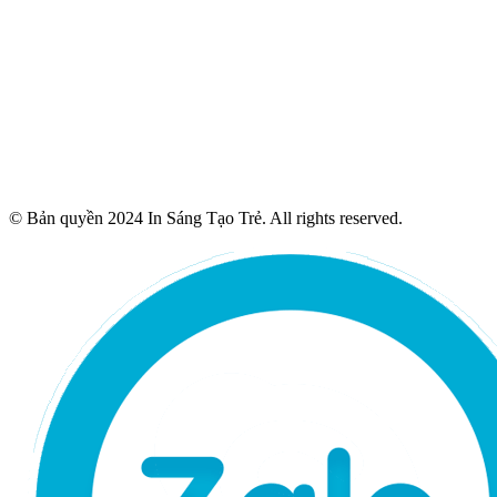
© Bản quyền 2024 In Sáng Tạo Trẻ. All rights reserved.