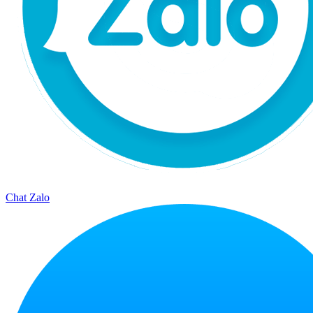
Chat Zalo