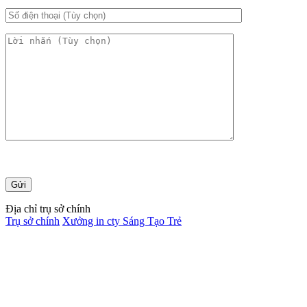
Địa chỉ trụ sở chính
Trụ sở chính
Xưởng in cty Sáng Tạo Trẻ