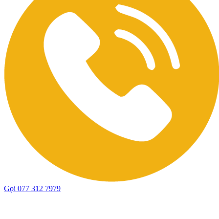
Gọi 077 312 7979