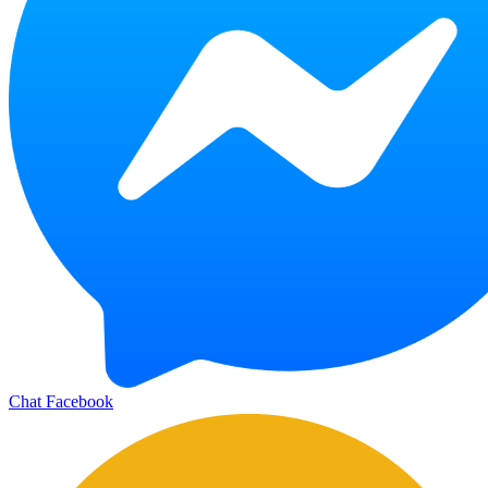
Chat Facebook