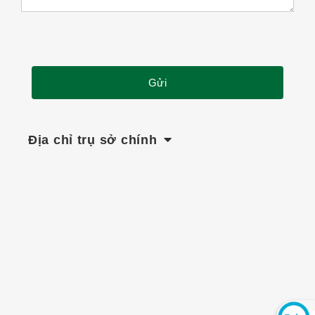
Địa chỉ trụ sở chính