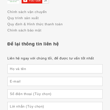
Chính sách vận chuyển
Quy trình sản xuất
Quy định & Hình thức thanh toán
Chính sách bảo mật
Để lại thông tin liên hệ
Liên hệ ngay với chúng tối, để được tư vấn tốt nhất