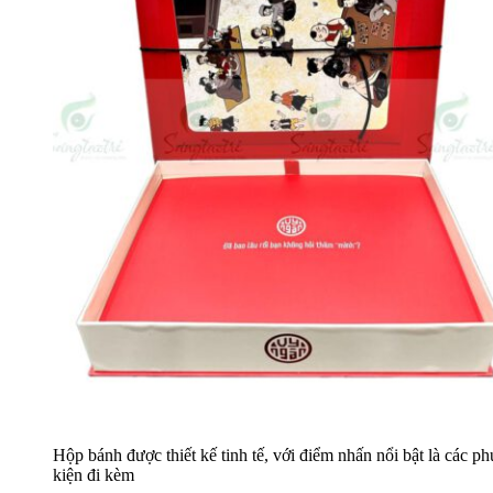
Hộp bánh được thiết kế tinh tế, với điểm nhấn nổi bật là các ph
kiện đi kèm