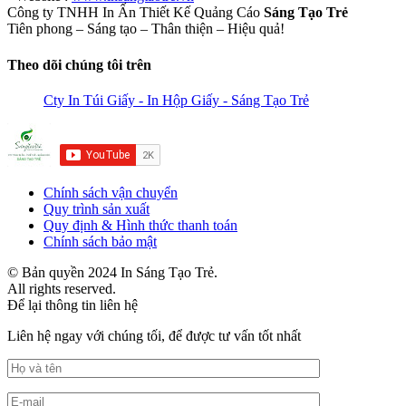
Công ty TNHH In Ấn Thiết Kế Quảng Cáo
Sáng Tạo Trẻ
Tiên phong – Sáng tạo – Thân thiện – Hiệu quả!
Theo dõi chúng tôi trên
Cty In Túi Giấy - In Hộp Giấy - Sáng Tạo Trẻ
Chính sách vận chuyển
Quy trình sản xuất
Quy định & Hình thức thanh toán
Chính sách bảo mật
© Bản quyền 2024 In Sáng Tạo Trẻ.
All rights reserved.
Để lại thông tin liên hệ
Liên hệ ngay với chúng tối, để được tư vấn tốt nhất