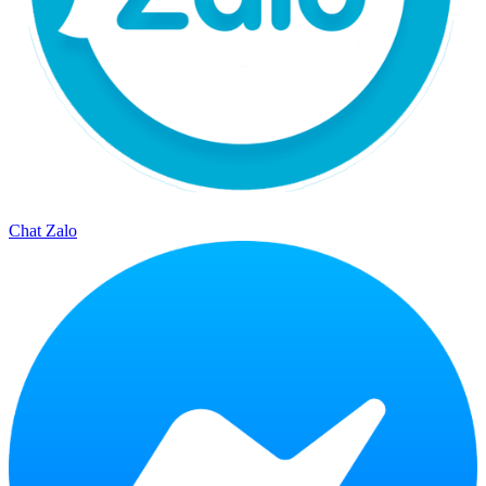
Chat Zalo