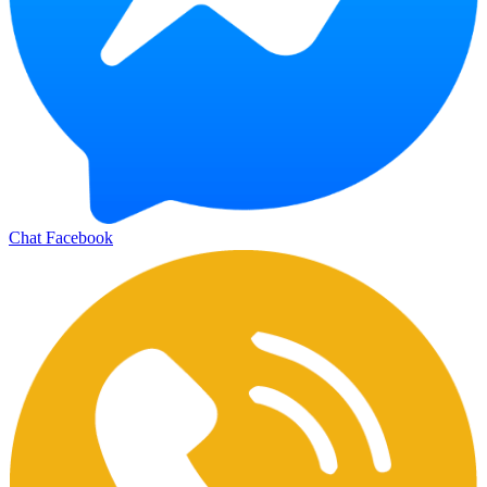
Chat Facebook