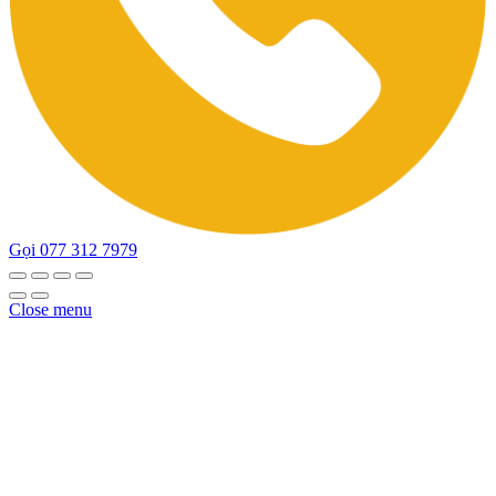
Gọi 077 312 7979
Close menu