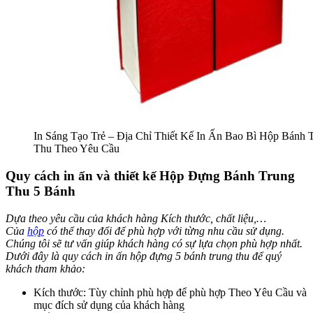
In Sáng Tạo Trẻ – Địa Chỉ Thiết Kế In Ấn Bao Bì Hộp Bánh 
Thu Theo Yêu Cầu
Quy cách in ấn và thiết kế Hộp Đựng Bánh Trung
Thu 5 Bánh
Dựa theo yêu cầu của khách hàng Kích thước, chất liệu,…
Của
hộp
có thể thay đổi để phù hợp với từng nhu cầu sử dụng.
Chúng tôi sẽ tư vấn giúp khách hàng có sự lựa chọn phù hợp nhất.
Dưới đây là quy cách in ấn hộp đựng 5 bánh trung thu để quý
khách tham khảo:
Kích thước: Tùy chỉnh phù hợp để phù hợp Theo Yêu Cầu và
mục đích sử dụng của khách hàng