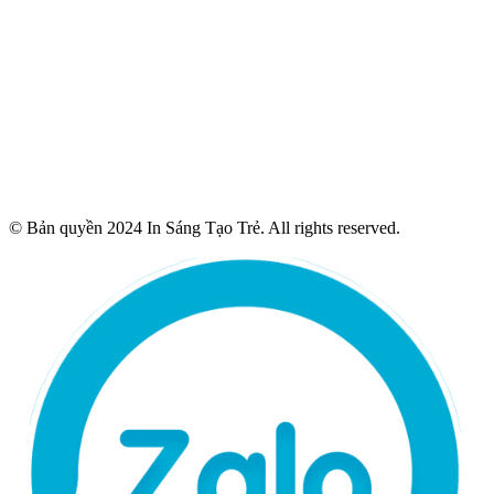
© Bản quyền 2024 In Sáng Tạo Trẻ. All rights reserved.