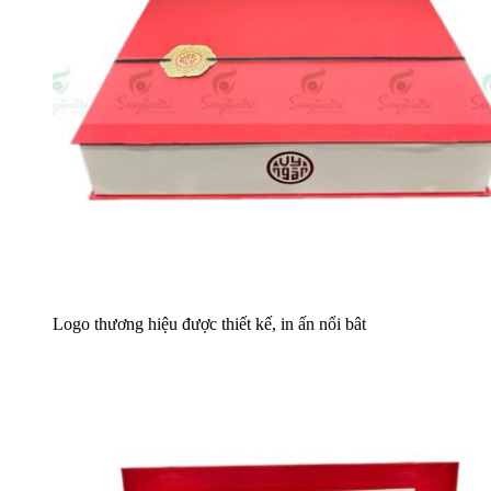
Logo thương hiệu được thiết kế, in ấn nổi bât