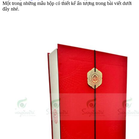
Một trong những mẫu hộp có thiết kế ấn tượng trong bài viết dưới
đây nhé.