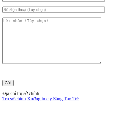
Địa chỉ trụ sở chính
Trụ sở chính
Xưởng in cty Sáng Tạo Trẻ