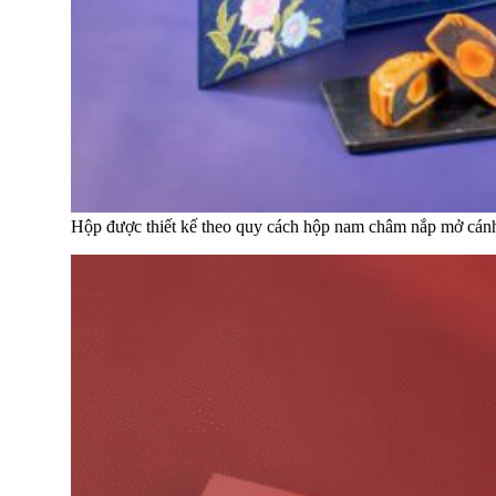
Hộp được thiết kế theo quy cách hộp nam châm nắp mở cán