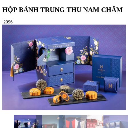
HỘP BÁNH TRUNG THU NAM CHÂM
2096