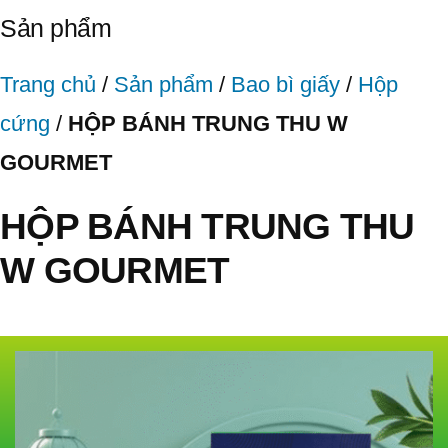
Sản phẩm
Trang chủ
/
Sản phẩm
/
Bao bì giấy
/
Hộp
cứng
/
HỘP BÁNH TRUNG THU W
GOURMET
HỘP BÁNH TRUNG THU
W GOURMET