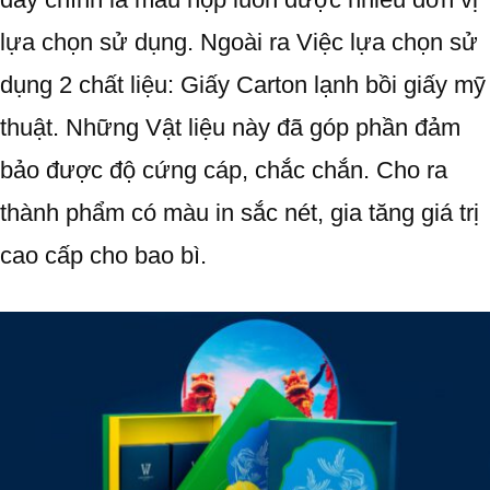
lựa chọn sử dụng. Ngoài ra Việc lựa chọn sử
dụng 2 chất liệu: Giấy Carton lạnh bồi giấy mỹ
thuật. Những Vật liệu này đã góp phần đảm
bảo được độ cứng cáp, chắc chắn. Cho ra
thành phẩm có màu in sắc nét, gia tăng giá trị
cao cấp cho bao bì.