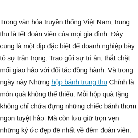
Trong văn hóa truyền thống Việt Nam, trung
thu là tết đoàn viên của mọi gia đình. Đây
cũng là một dịp đặc biệt để doanh nghiệp bày
tỏ sự trân trọng. Trao gửi sự tri ân, thắt chặt
mối giao hảo với đối tác đồng hành. Và trong
ngày này Những
hộp bánh trung thu
Chính là
món quà không thể thiếu. Mỗi hộp quà tặng
không chỉ chứa đựng những chiếc bánh thơm
ngon tuyệt hảo. Mà còn lưu giữ trọn vẹn
những ký ức đẹp đẽ nhất về đêm đoàn viên.