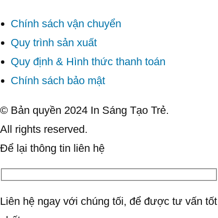
Chính sách vận chuyển
Quy trình sản xuất
Quy định & Hình thức thanh toán
Chính sách bảo mật
© Bản quyền 2024 In Sáng Tạo Trẻ.
All rights reserved.
Để lại thông tin liên hệ
Liên hệ ngay với chúng tối, để được tư vấn tốt