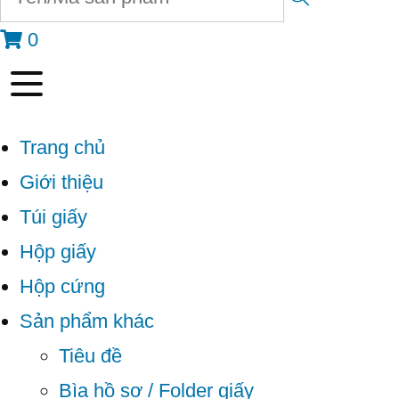
0
Trang chủ
Giới thiệu
Túi giấy
Hộp giấy
Hộp cứng
Sản phẩm khác
Tiêu đề
Bìa hồ sơ / Folder giấy