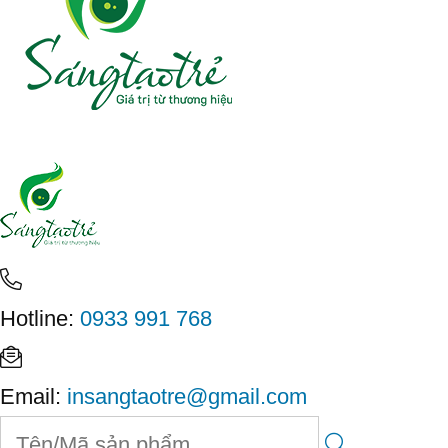
Hotline:
0933 991 768
Email:
insangtaotre@gmail.com