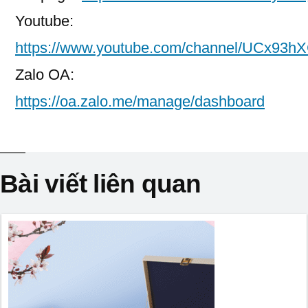
Youtube:
https://www.youtube.com/channel/UCx93
Zalo OA:
https://oa.zalo.me/manage/dashboard
Bài viết liên quan