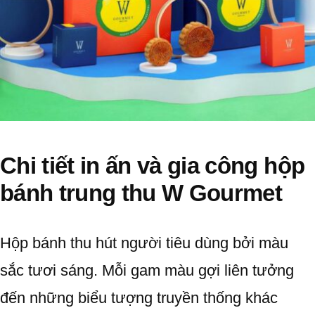
Chi tiết in ấn và gia công hộp
bánh trung thu W Gourmet
Hộp bánh thu hút người tiêu dùng bởi màu
sắc tươi sáng. Mỗi gam màu gợi liên tưởng
đến những biểu tượng truyền thống khác