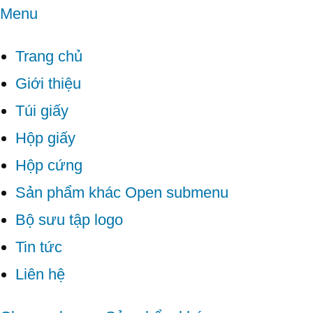
Menu
Trang chủ
Giới thiệu
Túi giấy
Hộp giấy
Hộp cứng
Sản phẩm khác
Open submenu
Bộ sưu tập logo
Tin tức
Liên hệ