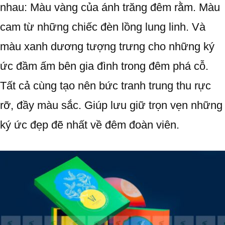
nhau: Màu vàng của ánh trăng đêm rằm. Màu
cam từ những chiếc đèn lồng lung linh. Và
màu xanh dương tượng trưng cho những ký
ức đầm ấm bên gia đình trong đêm phá cỗ.
Tất cả cùng tạo nên bức tranh trung thu rực
rỡ, đầy màu sắc. Giúp lưu giữ trọn vẹn những
ký ức đẹp đẽ nhất về đêm đoàn viên.