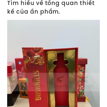
Tìm hiểu về tổng quan thiết
kế của ấn phẩm
.