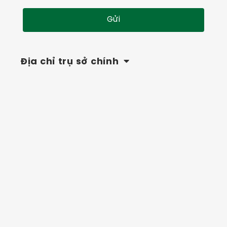
Địa chỉ trụ sở chính