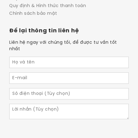
Quy định & Hình thức thanh toán
Chính sách bảo mật
Để lại thông tin liên hệ
Liên hệ ngay với chúng tối, để được tư vấn tốt
nhất