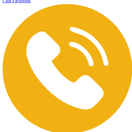
Chat Facebook