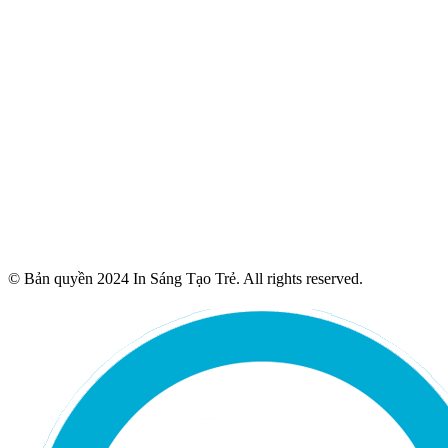
© Bản quyền 2024 In Sáng Tạo Trẻ. All rights reserved.