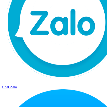
Chat Zalo