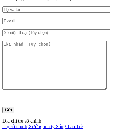
Địa chỉ trụ sở chính
Trụ sở chính
Xưởng in cty Sáng Tạo Trẻ