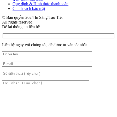
Quy định & Hình thức thanh toán
Chính sách bảo mật
© Bản quyền 2024 In Sáng Tạo Trẻ.
All rights reserved.
Để lại thông tin liên hệ
Liên hệ ngay với chúng tối, để được tư vấn tốt nhất