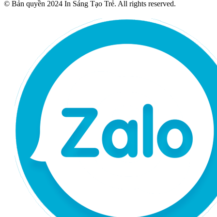
© Bản quyền 2024 In Sáng Tạo Trẻ. All rights reserved.