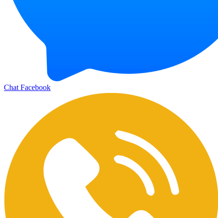
Chat Facebook