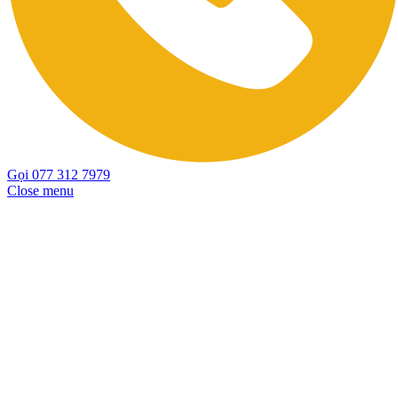
Gọi 077 312 7979
Close menu