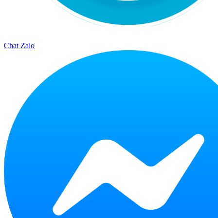
Chat Zalo