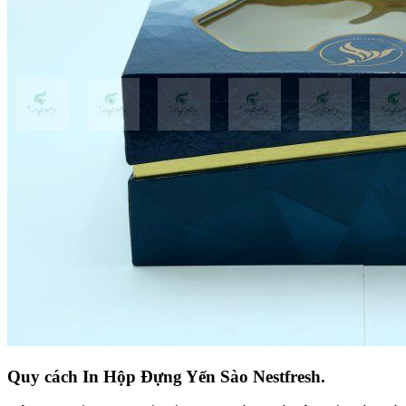
Quy cách In Hộp Đựng Yến Sào Nestfresh.