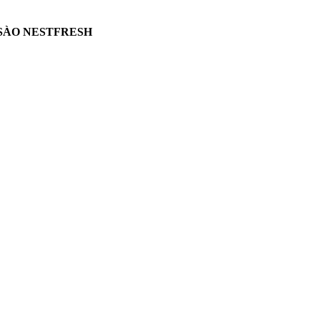
SÀO NESTFRESH