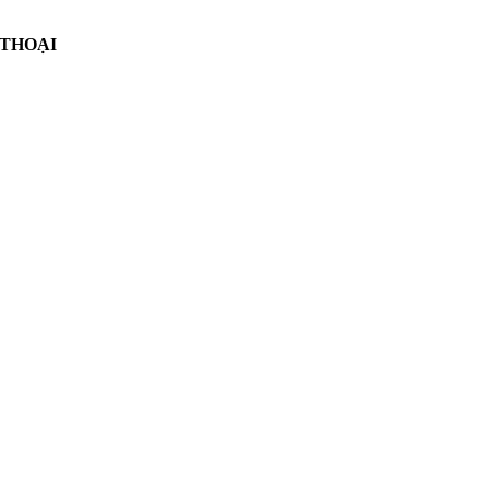
 THOẠI