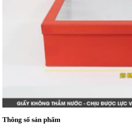
Thông số sản phẩm