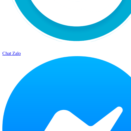
Chat Zalo