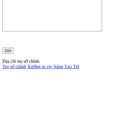
Địa chỉ trụ sở chính
Trụ sở chính
Xưởng in cty Sáng Tạo Trẻ