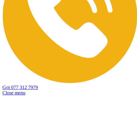
Gọi 077 312 7979
Close menu