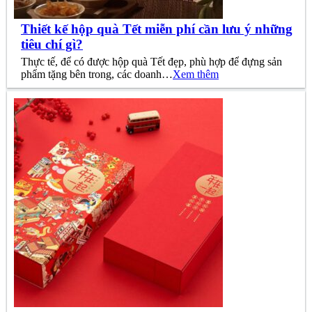
Thiết kế hộp quà Tết miễn phí cần lưu ý những
tiêu chí gì?
Thực tế, để có được hộp quà Tết đẹp, phù hợp để đựng sản
phẩm tặng bên trong, các doanh…
Xem thêm