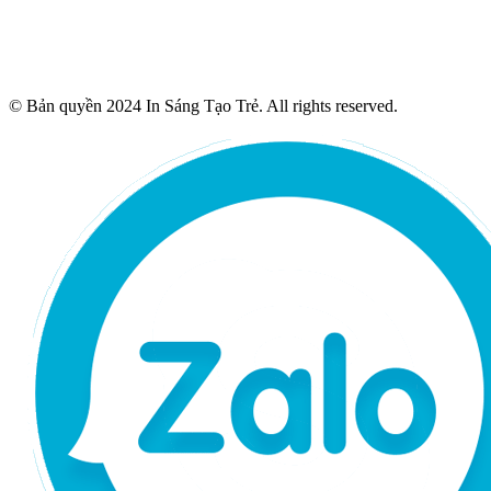
© Bản quyền 2024 In Sáng Tạo Trẻ. All rights reserved.