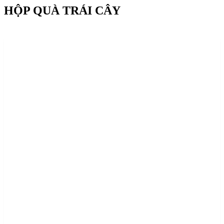
HỘP QUÀ TRÁI CÂY