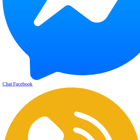
Chat Facebook