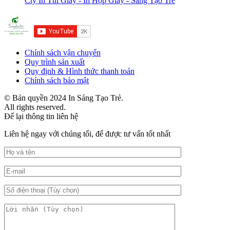
Cty In Túi Giấy - In Hộp Giấy - Sáng Tạo Trẻ
Chính sách vận chuyển
Quy trình sản xuất
Quy định & Hình thức thanh toán
Chính sách bảo mật
© Bản quyền 2024 In Sáng Tạo Trẻ.
All rights reserved.
Để lại thông tin liên hệ
Liên hệ ngay với chúng tối, để được tư vấn tốt nhất