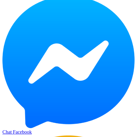
Chat Facebook