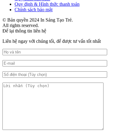
Quy định & Hình thức thanh toán
Chính sách bảo mật
© Bản quyền 2024 In Sáng Tạo Trẻ.
All rights reserved.
Để lại thông tin liên hệ
Liên hệ ngay với chúng tối, để được tư vấn tốt nhất