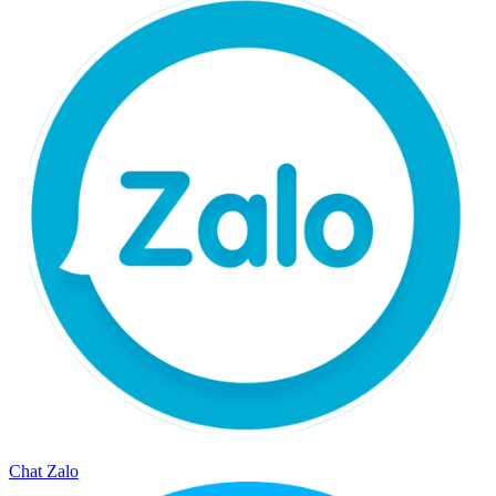
Chat Zalo