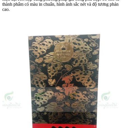
thành phẩm có màu in chuẩn, hình ảnh sắc nét và độ tương phản
cao.