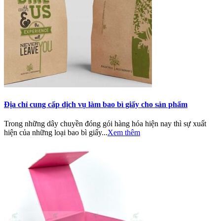
Địa chỉ cung cấp dịch vụ làm bao bì giấy cho sản phẩm
Trong những dây chuyền đóng gói hàng hóa hiện nay thì sự xuất
hiện của những loại bao bì giấy...
Xem thêm