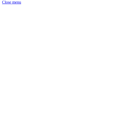
Close menu