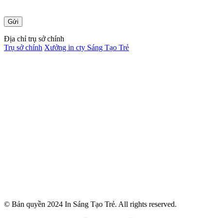
Địa chỉ trụ sở chính
Trụ sở chính
Xưởng in cty Sáng Tạo Trẻ
© Bản quyền 2024 In Sáng Tạo Trẻ. All rights reserved.