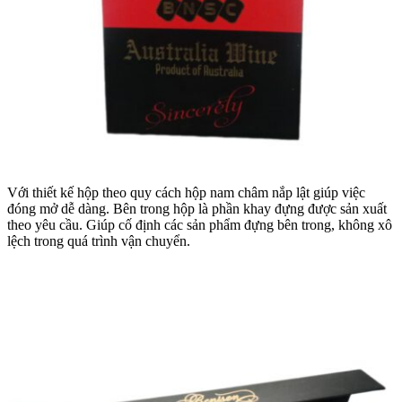
Với thiết kế hộp theo quy cách hộp nam châm nắp lật giúp việc
đóng mở dễ dàng. Bên trong hộp là phần khay đựng được sản xuất
theo yêu cầu. Giúp cố định các sản phẩm đựng bên trong, không xô
lệch trong quá trình vận chuyển.