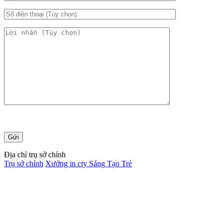
Địa chỉ trụ sở chính
Trụ sở chính
Xưởng in cty Sáng Tạo Trẻ