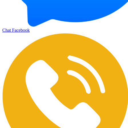
Chat Facebook