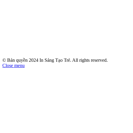
© Bản quyền 2024 In Sáng Tạo Trẻ. All rights reserved.
Close menu