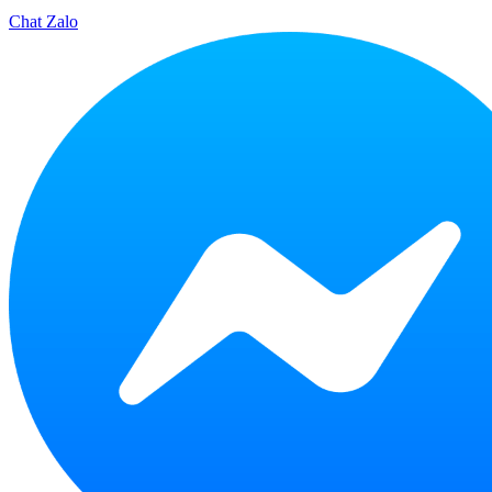
Chat Zalo