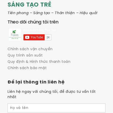
SÁNG TẠO TRẺ
Tiên phong – Sáng tạo – Thân thiện – Hiệu quả!
Theo dõi chúng tôi trên
Chính sách vận chuyển
Quy trình sản xuất
Quy định & Hình thức thanh toán
Chính sách bảo mật
Để lại thông tin liên hệ
Liên hệ ngay với chúng tối, để được tư vấn tốt
nhất