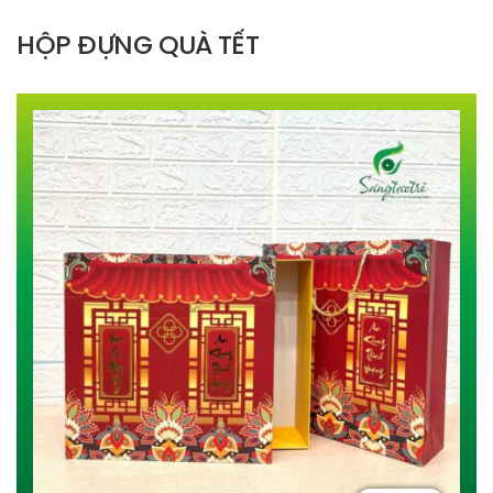
HỘP ĐỰNG QUÀ TẾT