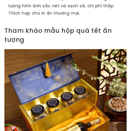
lượng hình ảnh sắc nét và sạch sẽ, chi phí thấp.
Thích hợp cho in ấn thương mại.
Tham khảo mẫu hộp quà tết ấn
tượng