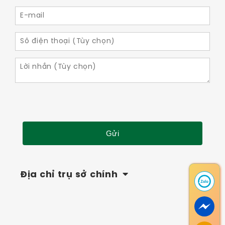
Địa chỉ trụ sở chính